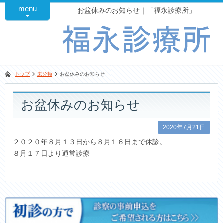
menu
お盆休みのお知らせ｜「福永診療所」
トップ
未分類
お盆休みのお知らせ
お盆休みのお知らせ
2020年7月21日
２０２０年８月１３日から８月１６日まで休診。
８月１７日より通常診療