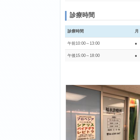
診療時間
診療時間
月
午前10:00～13:00
●
午後15:00～18:00
●