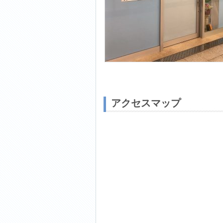
アクセスマップ