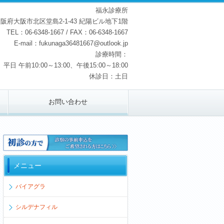
福永診療所
阪府大阪市北区堂島2-1-43 紀陽ビル地下1階
TEL：06-6348-1667 / FAX：06-6348-1667
E-mail：fukunaga36481667@outlook.jp
診療時間：
平日 午前10:00～13:00、午後15:00～18:00
休診日：土日
お問い合わせ
メニュー
バイアグラ
シルデナフィル